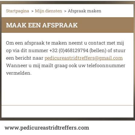
Startpagina
>
Mijn diensten
>
Afspraak maken
MAAK EEN AFSPRAAK
Om een afspraak te maken neemt u contact met mij
op via dit nummer +32 (0)468129794 (bellen) of stuur
een bericht naar
pedicureastridtreffers@gmail.com
Wanneer u mij mailt graag ook uw telefoonnummer
vermelden.
www.pedicureastridtreffers.com