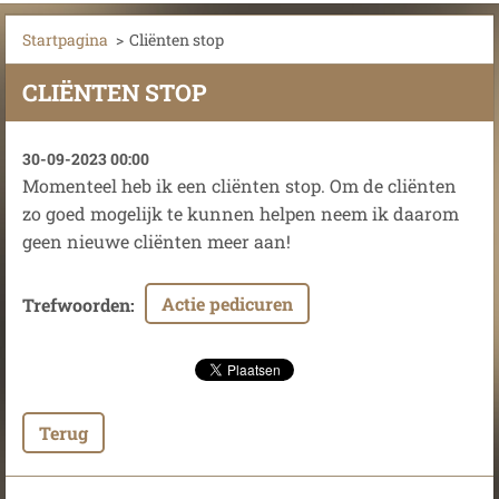
Startpagina
>
Cliënten stop
CLIËNTEN STOP
30-09-2023 00:00
Momenteel heb ik een cliënten stop. Om de cliënten
zo goed mogelijk te kunnen helpen neem ik daarom
geen nieuwe cliënten meer aan!
Actie pedicuren
Trefwoorden
:
Terug