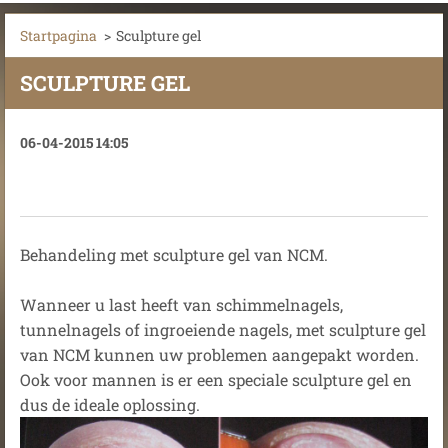
Startpagina
>
Sculpture gel
SCULPTURE GEL
06-04-2015 14:05
Behandeling met sculpture gel van NCM.
Wanneer u last heeft van schimmelnagels,
tunnelnagels of ingroeiende nagels, met sculpture gel
van NCM kunnen uw problemen aangepakt worden.
Ook voor mannen is er een speciale sculpture gel en
dus de ideale oplossing.